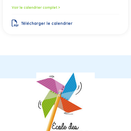
Voir le calendrier complet >
Télécharger le calendrier