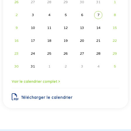
26
27
28
29
30
31
1
2
3
4
5
6
7
8
9
10
11
12
13
14
15
16
17
18
19
20
21
22
23
24
25
26
27
28
29
30
31
1
2
3
4
5
Voir le calendrier complet >
Télécharger le calendrier