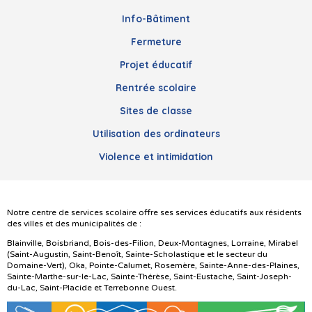
Info-Bâtiment
Fermeture
Projet éducatif
Rentrée scolaire
Sites de classe
Utilisation des ordinateurs
Violence et intimidation
Notre centre de services scolaire offre ses services éducatifs aux résidents
des villes et des municipalités de :
Blainville, Boisbriand, Bois-des-Filion, Deux-Montagnes, Lorraine, Mirabel
(Saint-Augustin, Saint-Benoît, Sainte-Scholastique et le secteur du
Domaine-Vert), Oka, Pointe-Calumet, Rosemère, Sainte-Anne-des-Plaines,
Sainte-Marthe-sur-le-Lac, Sainte-Thérèse, Saint-Eustache, Saint-Joseph-
du-Lac, Saint-Placide et Terrebonne Ouest.