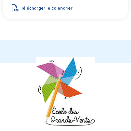
Télécharger le calendrier