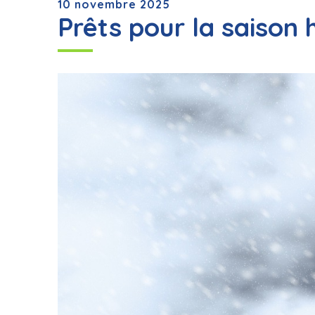
10 novembre 2025
Prêts pour la saison 