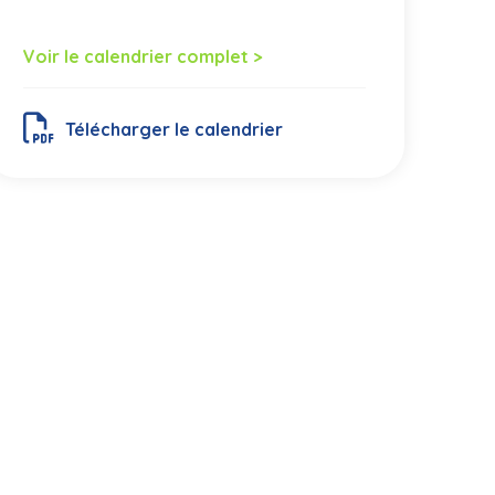
Voir le calendrier complet >
Télécharger le calendrier