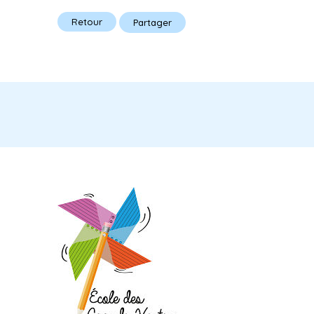
Retour
Partager