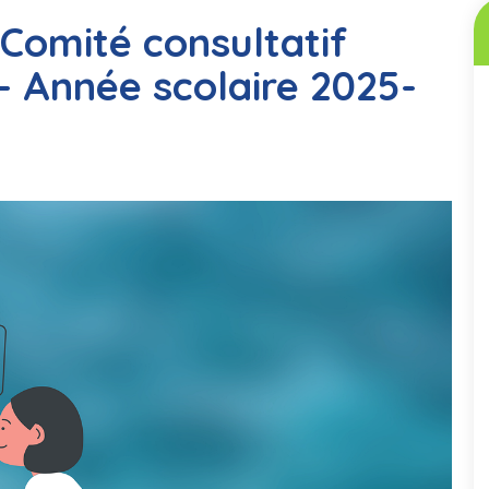
omité consultatif
Année scolaire 2025-