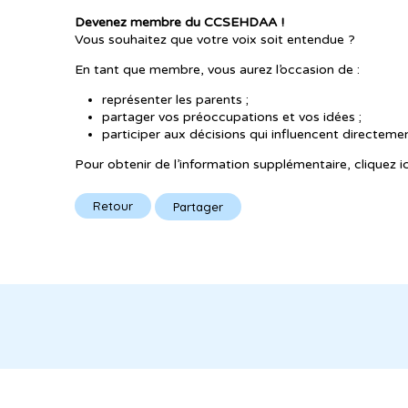
Devenez membre du CCSEHDAA !
Vous souhaitez que votre voix soit entendue ?
En tant que membre, vous aurez l’occasion de :
représenter les parents ;
partager vos préoccupations et vos idées ;
participer aux décisions qui influencent directeme
Pour obtenir de l’information supplémentaire, cliquez ic
Retour
Partager