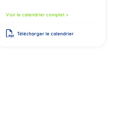
Voir le calendrier complet >
Télécharger le calendrier