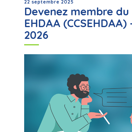
22 septembre 2025
Devenez membre du C
EHDAA (CCSEHDAA) – 
2026