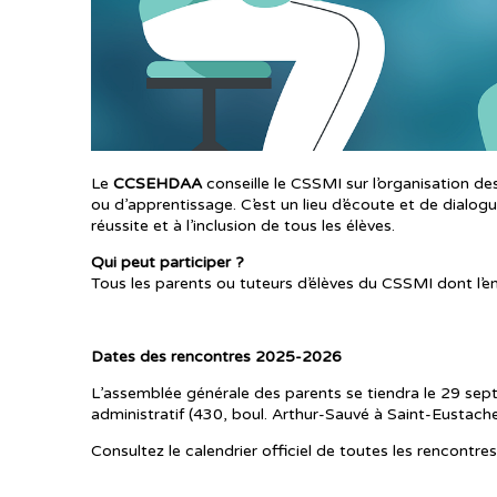
Le
CCSEHDAA
conseille le CSSMI sur l’organisation de
ou d’apprentissage. C’est un lieu d’écoute et de dialo
réussite et à l’inclusion de tous les élèves.
Qui peut participer ?
Tous les parents ou tuteurs d’élèves du CSSMI dont l’en
Dates des rencontres 2025-2026
L’assemblée générale des parents se tiendra le 29 sept
administratif (430, boul. Arthur-Sauvé à Saint-Eustache
Consultez le calendrier officiel de toutes les rencontres