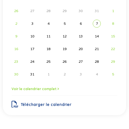
26
27
28
29
30
31
1
2
3
4
5
6
7
8
9
10
11
12
13
14
15
16
17
18
19
20
21
22
23
24
25
26
27
28
29
30
31
1
2
3
4
5
Voir le calendrier complet >
Télécharger le calendrier