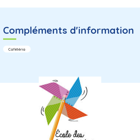
Compléments d'information
Cafétéria