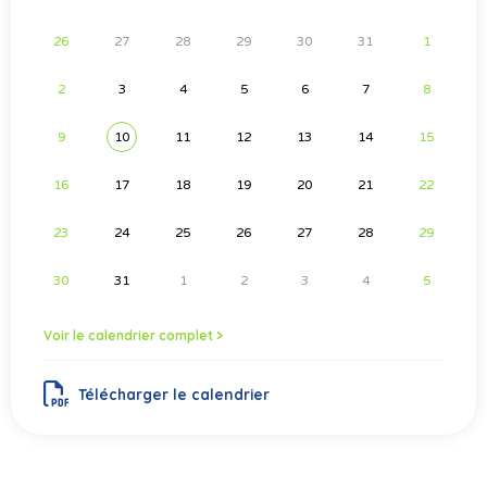
26
27
28
29
30
31
1
2
3
4
5
6
7
8
9
10
11
12
13
14
15
16
17
18
19
20
21
22
23
24
25
26
27
28
29
30
31
1
2
3
4
5
Voir le calendrier complet >
Télécharger le calendrier