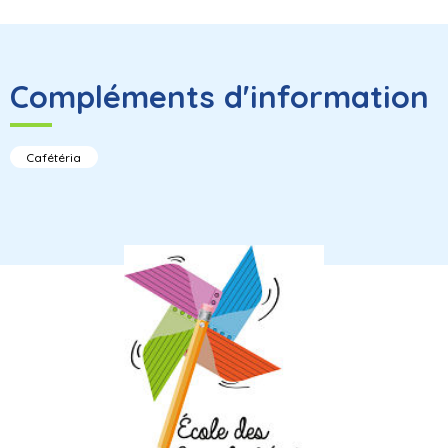
Compléments d'information
Cafétéria